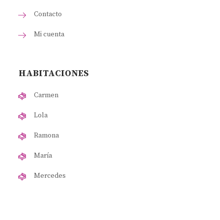
Contacto
Mi cuenta
HABITACIONES
Carmen
Lola
Ramona
María
Mercedes