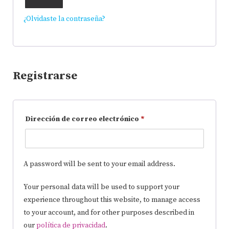
¿Olvidaste la contraseña?
Registrarse
Dirección de correo electrónico
*
A password will be sent to your email address.
Your personal data will be used to support your
experience throughout this website, to manage access
to your account, and for other purposes described in
our
política de privacidad
.