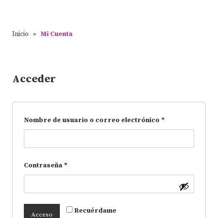
Inicio
»
Mi Cuenta
Acceder
Nombre de usuario o correo electrónico
*
Contraseña
*
Recuérdame
Acceso