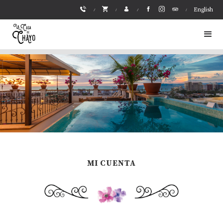
English
MI CUENTA