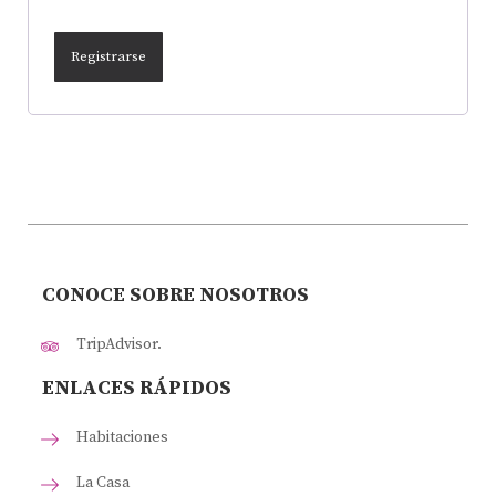
Registrarse
CONOCE SOBRE NOSOTROS
TripAdvisor.
ENLACES RÁPIDOS
Habitaciones
La Casa